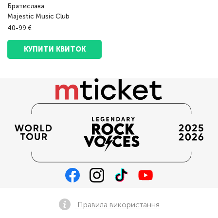
Братислава
Majestic Music Club
40-99 €
КУПИТИ КВИТОК
Правила використання