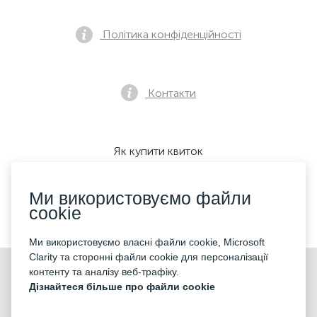
Політика конфіденційності
Контакти
Як купити квиток
Ми використовуємо файли
cookie
Ми приймаємо:
Ми використовуємо власні файли cookie, Microsoft
Clarity та сторонні файли cookie для персоналізації
©2026 «KONTRAMARKA OÜ» Всі права захищені
контенту та аналізу веб-трафіку.
Дізнайтеся більше про файли cookie